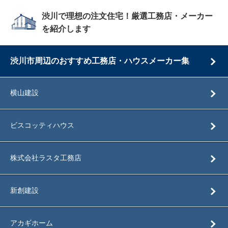
渋川で理想の注文住宅！厳選工務店・メーカー
を紹介します
渋川市周辺のおすすめ工務店・ハウスメーカー集
横山建設
ビスコッティハウス
株式会社ラスタ工務店
新創建設
アカギホーム