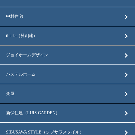
中村住宅
thinks（翼創建）
ジョイホームデザイン
パステルホーム
楽屋
新保住建（LUIS GARDEN）
SIBUSAWA STYLE（シブサワスタイル）