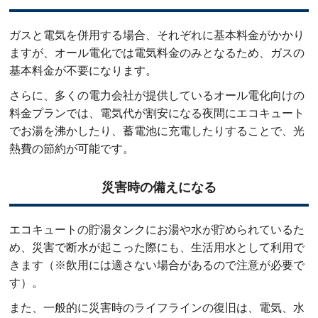
ガスと電気を併用する場合、それぞれに基本料金がかかり
ますが、オール電化では電気料金のみとなるため、ガスの
基本料金が不要になります。
さらに、多くの電力会社が提供しているオール電化向けの
料金プランでは、電気代が割安になる夜間にエコキュート
でお湯を沸かしたり、蓄電池に充電したりすることで、光
熱費の節約が可能です。
災害時の備えになる
エコキュートの貯湯タンクにお湯や水が貯められているた
め、災害で断水が起こった際にも、生活用水として利用で
きます（※飲用には適さない場合があるので注意が必要で
す）。
また、一般的に災害時のライフラインの復旧は、電気、水