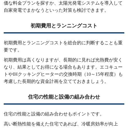
価な料金プランを探すか、太陽光発電システムを導入して
自家発電でまかなうといった対策も検討できます。
初期費用とランニングコスト
初期費用とランニングコストを総合的に判断することも重
要です。
初期費用は高くなりますが、長期的に見れば光熱費が安く
なり、結果としてお得になる場合もあります。エコキュー
トやIHクッキングヒーターの交換時期（10～15年程度）も
考慮した長期的な資金計画を立てておきましょう。
住宅の性能と設備の組み合わせ
住宅の性能と設備の組み合わせもポイントです。
高い断熱性能を備えた住宅であれば、冷暖房効率が向上