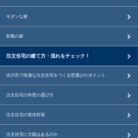
モダンな家
和風の家
注文住宅の建て方・流れをチェック！
渋川市で快適な注文住宅をつくる窓選びのポイント
注文住宅の外壁の選び方
注文住宅の害虫対策
注文住宅に欠陥はあるのか