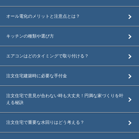
オール電化のメリットと注意点とは？
キッチンの種類や選び方
エアコンはどのタイミングで取り付ける？
注文住宅建築時に必要な手付金
注文住宅で意見が合わない時も大丈夫！円満な家づくりを叶
える秘訣
注文住宅で重要な水回りはどう考える？