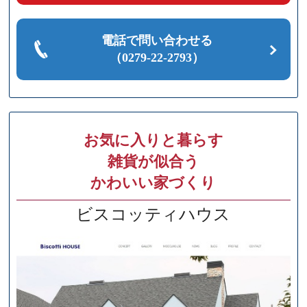
電話で問い合わせる
（0279-22-2793）
お気に入りと暮らす
雑貨が似合う
かわいい家づくり
ビスコッティハウス