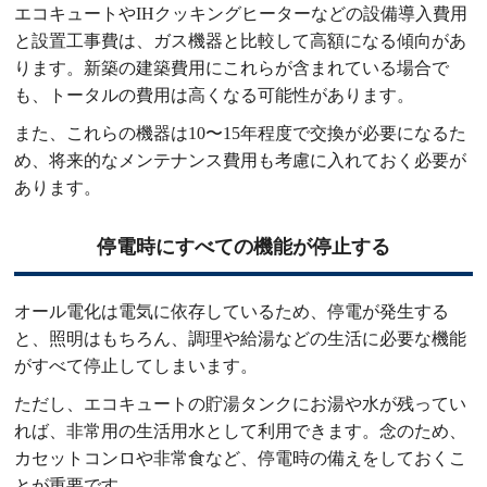
エコキュートやIHクッキングヒーターなどの設備導入費用
と設置工事費は、ガス機器と比較して高額になる傾向があ
ります。新築の建築費用にこれらが含まれている場合で
も、トータルの費用は高くなる可能性があります。
また、これらの機器は10〜15年程度で交換が必要になるた
め、将来的なメンテナンス費用も考慮に入れておく必要が
あります。
停電時にすべての機能が停止する
オール電化は電気に依存しているため、停電が発生する
と、照明はもちろん、調理や給湯などの生活に必要な機能
がすべて停止してしまいます。
ただし、エコキュートの貯湯タンクにお湯や水が残ってい
れば、非常用の生活用水として利用できます。念のため、
カセットコンロや非常食など、停電時の備えをしておくこ
とが重要です。