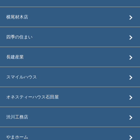
横尾材木店
四季の住まい
長建産業
スマイルハウス
オネスティーハウス石田屋
渋川工務店
やまホーム