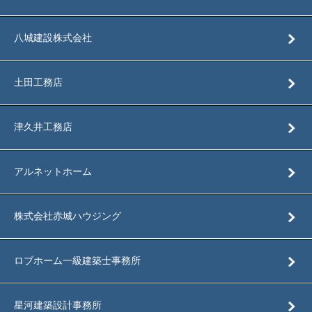
八城建設株式会社
土田工務店
津久井工務店
アルネットホーム
株式会社赤城ハウジング
ロブホーム一級建築士事務所
星河建築設計事務所