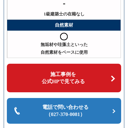
-
1級建築士の在籍なし
自然素材
無垢材や珪藻土といった
自然素材をベースに使用
施工事例を
公式HPで見てみる
電話で問い合わせる
（027-370-0081）