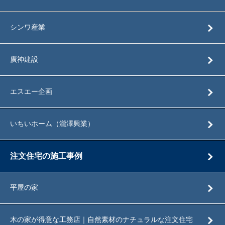
シンワ産業
廣神建設
エスエー企画
いちいホーム（瀧澤興業）
注文住宅の施工事例
平屋の家
木の家が得意な工務店｜自然素材のナチュラルな注文住宅