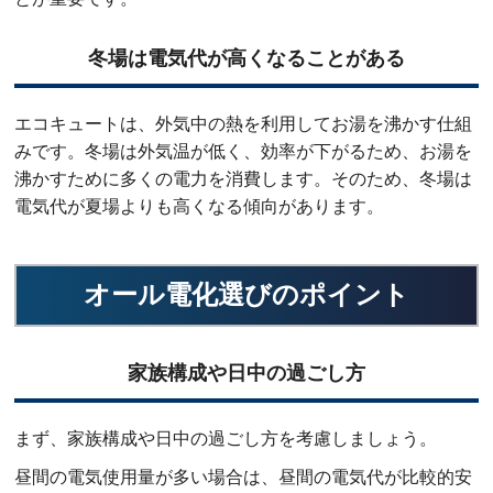
冬場は電気代が高くなることがある
エコキュートは、外気中の熱を利用してお湯を沸かす仕組
みです。冬場は外気温が低く、効率が下がるため、お湯を
沸かすために多くの電力を消費します。そのため、冬場は
電気代が夏場よりも高くなる傾向があります。
オール電化選びのポイント
家族構成や日中の過ごし方
まず、家族構成や日中の過ごし方を考慮しましょう。
昼間の電気使用量が多い場合は、昼間の電気代が比較的安