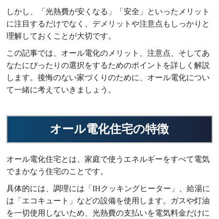
しかし、「光熱費が安くなる」「安全」といったメリット
に注目するだけでなく、デメリットや注意点もしっかりと
理解しておくことが大切です。
この記事では、オール電化のメリット、注意点、そしてあ
なたにぴったりの選択をするためのポイントを詳しく解説
します。後悔のない家づくりのために、オール電化につい
て一緒に考えていきましょう。
オール電化住宅の特徴
オール電化住宅とは、家庭で使うエネルギーをすべて電気
でまかなう住宅のことです。
具体的には、調理には「IHクッキングヒーター」、給湯に
は「エコキュート」などの設備を使用します。ガスや灯油
を一切使用しないため、光熱費の支払いを電気料金だけに