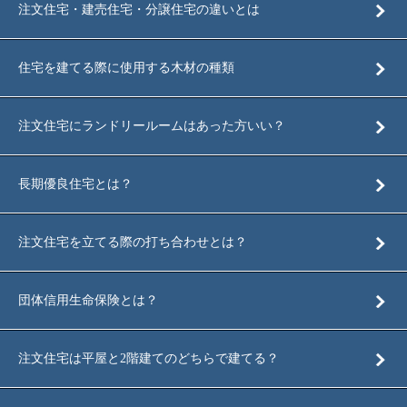
注文住宅・建売住宅・分譲住宅の違いとは
住宅を建てる際に使用する木材の種類
注文住宅にランドリールームはあった方いい？
長期優良住宅とは？
注文住宅を立てる際の打ち合わせとは？
団体信用生命保険とは？
注文住宅は平屋と2階建てのどちらで建てる？