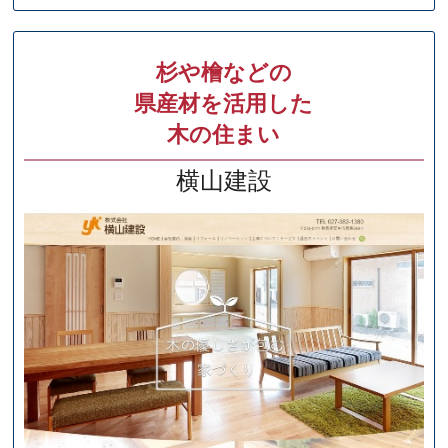
杉や檜などの
県産材を活用した
木の住まい
横山建設