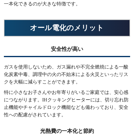
一本化できるのが大きな特徴です。
オール電化のメリット
安全性が高い
ガスを使用しないため、ガス漏れや不完全燃焼による一酸
化炭素中毒、調理中の火の不始末による火災といったリス
クを大幅に減らすことができます。
特に小さなお子さんやお年寄りがいるご家庭では、安心感
につながります。IHクッキングヒーターには、切り忘れ防
止機能やチャイルドロック機能なども備わっており、安全
性への配慮がされています。
光熱費の一本化と節約