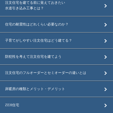
注文住宅を建てる前に覚えておきたい
水道引き込み工事とは？
住宅の耐震性はどれくらい必要なのか？
子育てがしやすい注文住宅はどう建てる？
防犯性を考えて注文住宅を建てよう
注文住宅のフルオーダーとセミオーダーの違いとは
床暖房の種類とメリット・デメリット
ZEH住宅