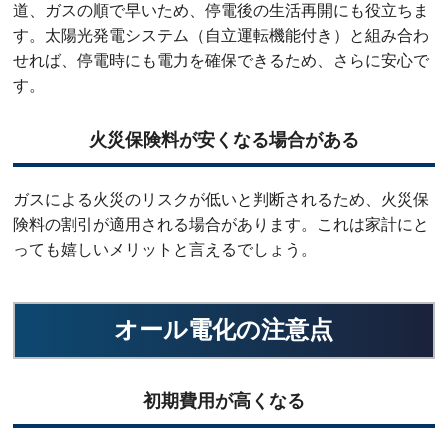
道、ガスの順で早いため、停電後の生活再開にも役立ちま
す。太陽光発電システム（自立運転機能付き）と組み合わ
せれば、停電時にも電力を確保できるため、さらに安心で
す。
火災保険料が安くなる場合がある
ガスによる火災のリスクが低いと判断されるため、火災保
険料の割引が適用される場合があります。これは家計にと
っても嬉しいメリットと言えるでしょう。
オール電化の注意点
初期費用が高くなる