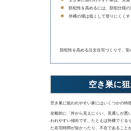
防犯性を高めるには、防犯仕様の
外構の塀は低くして登りにくくす
防犯性を高める注文住宅づくりで、安
空き巣に狙
空き巣に狙われやすい家にはいくつかの特
全般的に「外から見えにくい、見通しが悪
われやすい傾向です。たとえば外構でぐる
た在宅時間が短かったり、不在であること