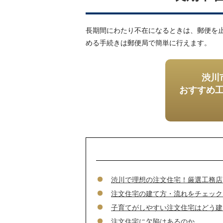
長期間にわたり不在になるときは、郵便を
める手続きは郵便局で簡単に行えます。
渋川
おすすめ
渋川で理想の注文住宅！厳選工務店
注文住宅の建て方・流れをチェック
子育てがしやすい注文住宅はどう建
注文住宅に欠陥はあるのか