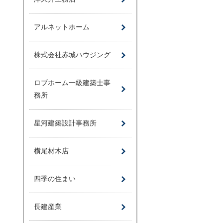
アルネットホーム
株式会社赤城ハウジング
ロブホーム一級建築士事
務所
星河建築設計事務所
横尾材木店
四季の住まい
長建産業