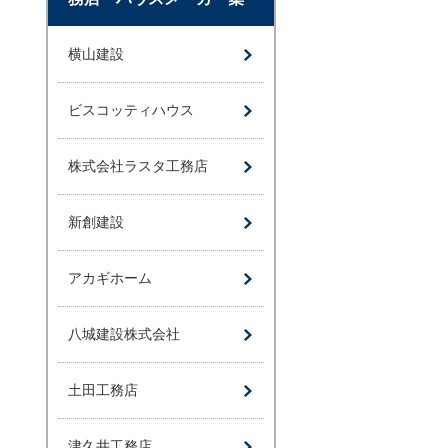
横山建設
ビスコッティハウス
株式会社ラスタ工務店
新創建設
アカギホーム
八城建設株式会社
土田工務店
津久井工務店