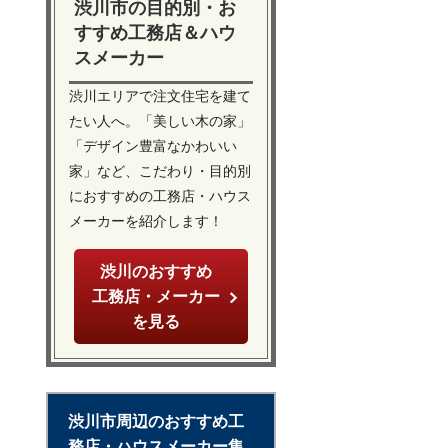
渋川市の目的別・お
すすめ工務店＆ハウ
スメーカー
渋川エリアで注文住宅を建て
たい人へ。「美しい木の家」
「デザイン豊富なかわいい
家」など、こだわり・目的別
におすすめの工務店・ハウス
メーカーを紹介します！
渋川のおすすめ
工務店・メーカー
を見る
渋川市周辺のおすすめ工
務店・ハウスメーカー集