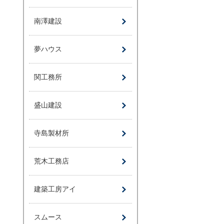
南澤建設
夢ハウス
関工務所
盛山建設
寺島製材所
荒木工務店
建築工房アイ
スムース