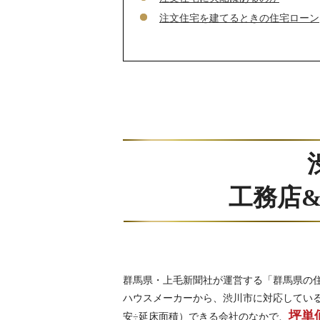
注文住宅を建てるときの住宅ローン
工務店
群馬県・上毛新聞社が運営する「群馬県の
ハウスメーカーから、渋川市に対応している
坪単
安÷延床面積）できる会社のなかで、