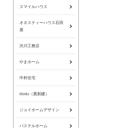
スマイルハウス
オネスティーハウス石田
屋
渋川工務店
やまホーム
中村住宅
thinks（翼創建）
ジョイホームデザイン
パステルホーム