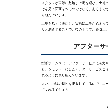
スタッフが実際に敷地まで足を運び、土地
けを見て図面を作るのではなく、あくまで
り組んでいます。
土地を見ずに設計し、実際に工事が始まっ
りと調査することで、後のトラブルを防止
アフターサ
型誓ホームズは、アフターサービスにも力
と」をモットーにしたアフターサービスこ
れるように取り組んでいます。
また、地域の特性を把握しているので、ニ
てくれるでしょう。