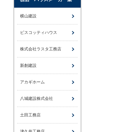
横山建設
ビスコッティハウス
株式会社ラスタ工務店
新創建設
アカギホーム
八城建設株式会社
土田工務店
津久井工務店