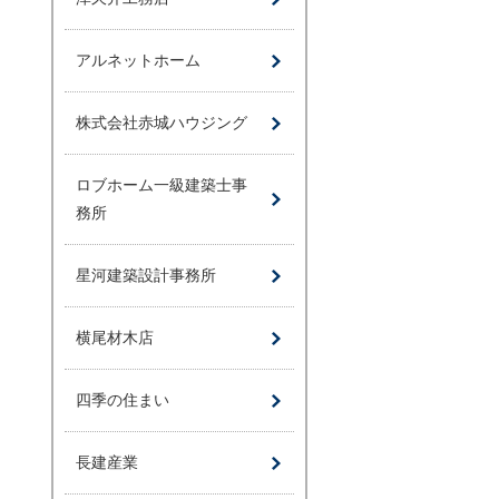
アルネットホーム
株式会社赤城ハウジング
ロブホーム一級建築士事
務所
星河建築設計事務所
横尾材木店
四季の住まい
長建産業