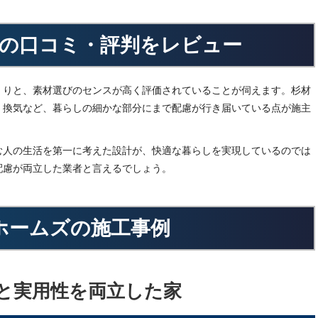
の口コミ・評判をレビュー
くりと、素材選びのセンスが高く評価されていることが伺えます。杉材
、換気など、暮らしの細かな部分にまで配慮が行き届いている点が施主
む人の生活を第一に考えた設計が、快適な暮らしを実現しているのでは
配慮が両立した業者と言えるでしょう。
ホームズの施工事例
と実用性を両立した家