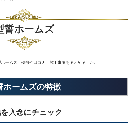
型誓ホームズ
誓ホームズ。特徴や口コミ、施工事例をまとめました。
誓ホームズの特徴
地を入念にチェック