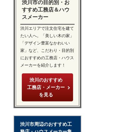
渋川市の目的別・お
すすめ工務店＆ハウ
スメーカー
渋川エリアで注文住宅を建て
たい人へ。「美しい木の家」
「デザイン豊富なかわいい
家」など、こだわり・目的別
におすすめの工務店・ハウス
メーカーを紹介します！
渋川のおすすめ
工務店・メーカー
を見る
渋川市周辺のおすすめ工
務店・ハウスメーカー集