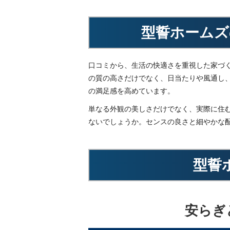
型誓ホームズ
口コミから、生活の快適さを重視した家づ
の質の高さだけでなく、日当たりや風通し
の満足感を高めています。
単なる外観の美しさだけでなく、実際に住
ないでしょうか。センスの良さと細やかな
型誓
安らぎ