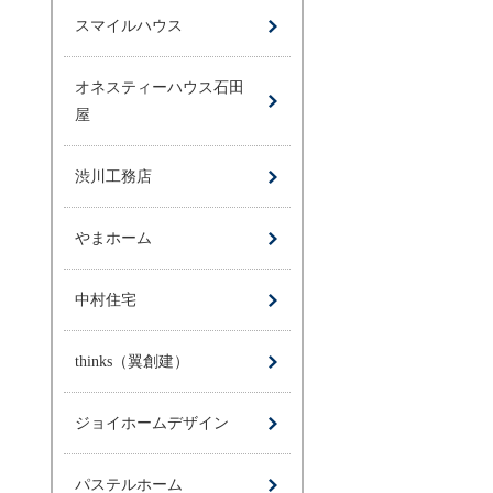
スマイルハウス
オネスティーハウス石田
屋
渋川工務店
やまホーム
中村住宅
thinks（翼創建）
ジョイホームデザイン
パステルホーム