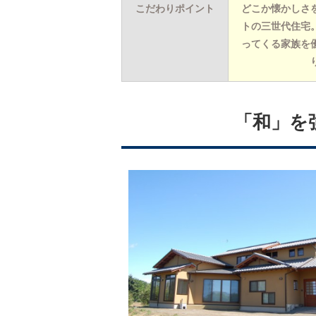
こだわりポイント
どこか懐かしさ
トの三世代住宅
ってくる家族を
「和」を