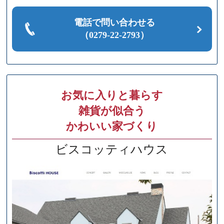
電話で問い合わせる
（0279-22-2793）
お気に入りと暮らす
雑貨が似合う
かわいい家づくり
ビスコッティハウス