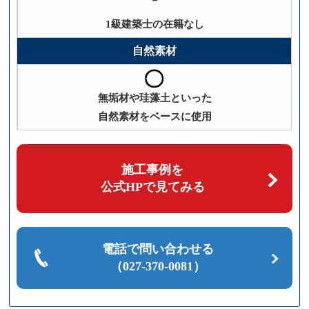
1級建築士の在籍なし
自然素材
無垢材や珪藻土といった
自然素材をベースに使用
施工事例を
公式HPで見てみる
電話で問い合わせる
（027-370-0081）