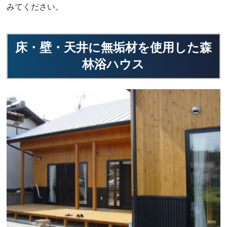
みてください。
床・壁・天井に無垢材を使用した森
林浴ハウス