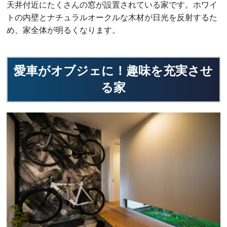
天井付近にたくさんの窓が設置されている家です。ホワイ
トの内壁とナチュラルオークルな木材が日光を反射するた
め、家全体が明るくなります。
愛車がオブジェに！趣味を充実させ
る家