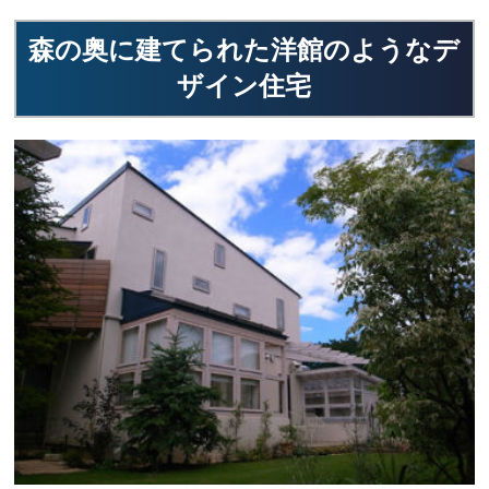
森の奥に建てられた洋館のようなデ
ザイン住宅