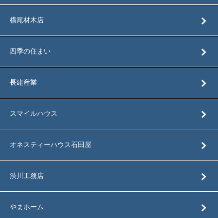
横尾材木店
四季の住まい
長建産業
スマイルハウス
オネスティーハウス石田屋
渋川工務店
やまホーム