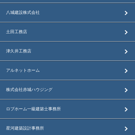
八城建設株式会社
土田工務店
津久井工務店
アルネットホーム
株式会社赤城ハウジング
ロブホーム一級建築士事務所
星河建築設計事務所