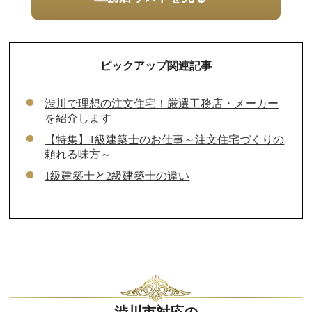
ピックアップ関連記事
渋川で理想の注文住宅！厳選工務店・メーカー
を紹介します
【特集】1級建築士のお仕事～注文住宅づくりの
頼れる味方～
1級建築士と2級建築士の違い