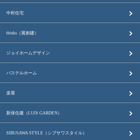
中村住宅
thinks（翼創建）
ジョイホームデザイン
パステルホーム
楽屋
新保住建（LUIS GARDEN）
SIBUSAWA STYLE（シブサワスタイル）