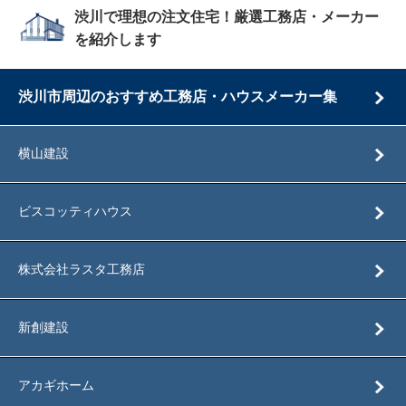
渋川で理想の注文住宅！厳選工務店・メーカー
を紹介します
渋川市周辺のおすすめ工務店・ハウスメーカー集
横山建設
ビスコッティハウス
株式会社ラスタ工務店
新創建設
アカギホーム