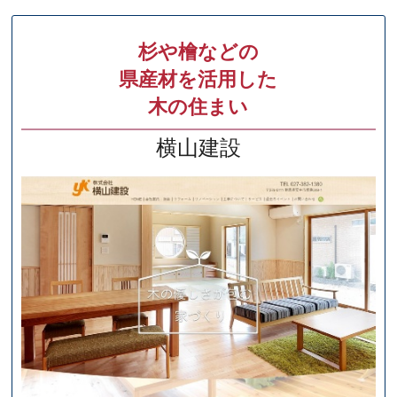
杉や檜などの
県産材を活用した
木の住まい
横山建設