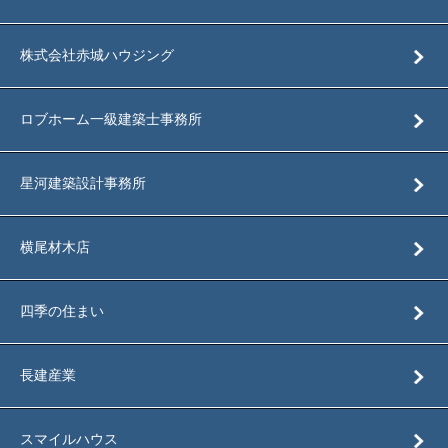
株式会社赤城ハウジング
ロブホーム一級建築士事務所
星河建築設計事務所
横尾材木店
四季の住まい
長建産業
スマイルハウス