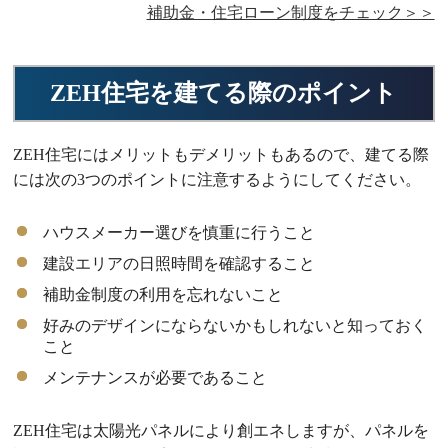
補助金・住宅ローン制度をチェック＞＞
ZEH住宅を建てる際のポイント
ZEH住宅にはメリットもデメリットもあるので、建てる際
には次の3つのポイントに注意するようにしてください。
ハウスメーカー選びを慎重に行うこと
建設エリアの日照時間を確認すること
補助金制度の利用を忘れないこと
好みのデザインにならないかもしれないと知っておく
こと
メンテナンスが必要であること
ZEH住宅は太陽光パネルにより創エネしますが、パネルを