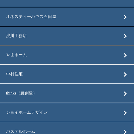
オネスティーハウス石田屋
渋川工務店
やまホーム
中村住宅
thinks（翼創建）
ジョイホームデザイン
パステルホーム