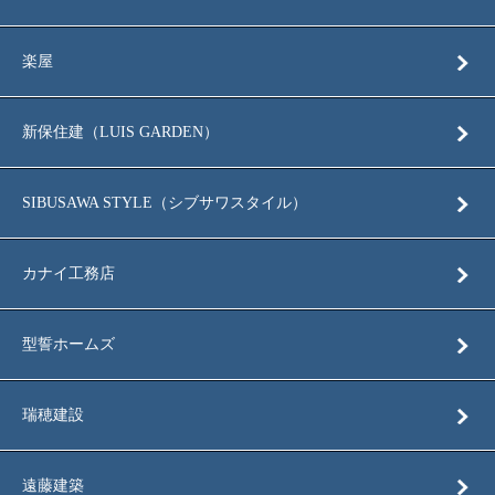
楽屋
新保住建（LUIS GARDEN）
SIBUSAWA STYLE（シブサワスタイル）
カナイ工務店
型誓ホームズ
瑞穂建設
遠藤建築