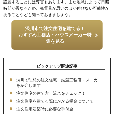
設置することには弊害もあります。また地域によって日照
時間が異なるため、発電量が思いのほか伸びない可能性が
あることなども知っておきましょう。
渋川市で注文住宅を建てる！
おすすめ工務店・ハウスメーカー特
集を見る
ピックアップ関連記事
渋川で理想の注文住宅！厳選工務店・メーカー
を紹介します
注文住宅の建て方・流れをチェック！
注文住宅を建てる際にかかる税金について
注文住宅建築時に必要な手付金