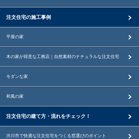
注文住宅の施工事例
平屋の家
木の家が得意な工務店｜自然素材のナチュラルな注文住宅
モダンな家
和風の家
注文住宅の建て方・流れをチェック！
渋川市で快適な注文住宅をつくる窓選びのポイント