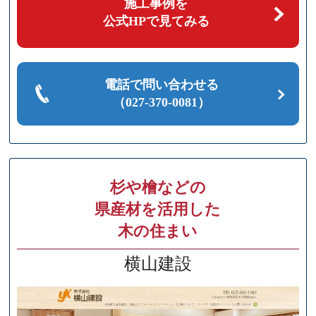
施工事例を
公式HPで見てみる
電話で問い合わせる
（027-370-0081）
杉や檜などの
県産材を活用した
木の住まい
横山建設