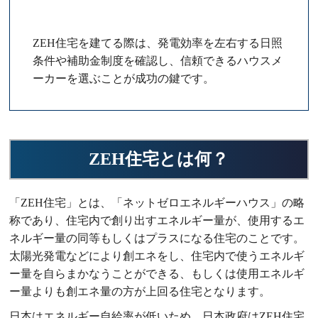
ZEH住宅を建てる際は、発電効率を左右する日照
条件や補助金制度を確認し、信頼できるハウスメ
ーカーを選ぶことが成功の鍵です。
ZEH住宅とは何？
「ZEH住宅」とは、「ネットゼロエネルギーハウス」の略
称であり、住宅内で創り出すエネルギー量が、使用するエ
ネルギー量の同等もしくはプラスになる住宅のことです。
太陽光発電などにより創エネをし、住宅内で使うエネルギ
ー量を自らまかなうことができる、もしくは使用エネルギ
ー量よりも創エネ量の方が上回る住宅となります。
日本はエネルギー自給率が低いため、日本政府はZEH住宅