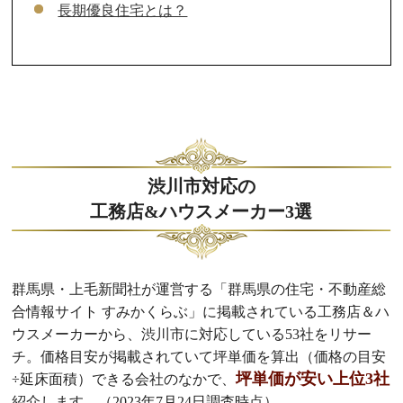
長期優良住宅とは？
渋川市対応の
工務店&ハウスメーカー3選
群馬県・上毛新聞社が運営する「群馬県の住宅・不動産総
合情報サイト すみかくらぶ」に掲載されている工務店＆ハ
ウスメーカーから、渋川市に対応している53社をリサー
チ。価格目安が掲載されていて坪単価を算出（価格の目安
坪単価が安い上位3社
÷延床面積）できる会社のなかで、
紹介します。（2023年7月24日調査時点）