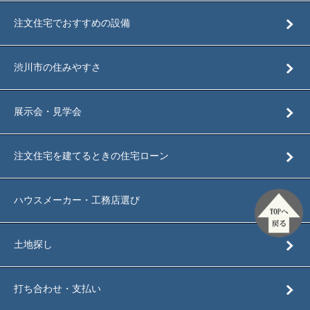
注文住宅でおすすめの設備
渋川市の住みやすさ
展示会・見学会
注文住宅を建てるときの住宅ローン
TOPへ戻
ハウスメーカー・工務店選び
る
土地探し
打ち合わせ・支払い