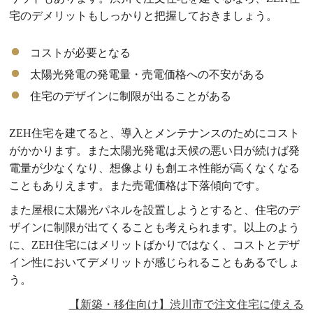
宅のデメリットもしっかりと把握しておきましょう。
コストが必要となる
太陽光発電の発電量・売電価格への不安がある
住宅のデザインに制限が出ることがある
ZEH住宅を建てると、導入とメンテナンスのためにコスト
がかかります。また太陽光発電は天候の悪い日が続けば発
電量が少なくなり、想像よりも創エネ性能が高くなくなる
こともありえます。また売電価格は下落傾向です。
また屋根に太陽光パネルを設置しようとすると、住宅のデ
ザインに制限が出てくることも考えられます。以上のよう
に、ZEH住宅にはメリットばかりではなく、コストとデザ
イン性においてデメリットが感じられることもあるでしょ
う。
【新築・移住向け】渋川市で注文住宅に使える