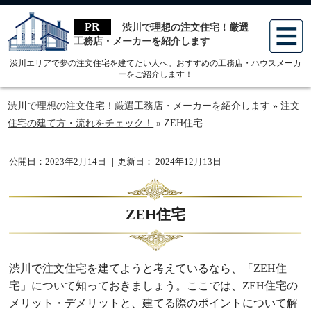
menu
渋川で理想の注文住宅！厳選
工務店・メーカーを紹介します
渋川エリアで夢の注文住宅を建てたい人へ。おすすめの工務店・ハウスメーカ
ーをご紹介します！
渋川で理想の注文住宅！厳選工務店・メーカーを紹介します
»
注文
住宅の建て方・流れをチェック！
»
ZEH住宅
公開日：
2023年2月14日
｜更新日：
2024年12月13日
ZEH住宅
渋川で注文住宅を建てようと考えているなら、「ZEH住
宅」について知っておきましょう。ここでは、ZEH住宅の
メリット・デメリットと、建てる際のポイントについて解