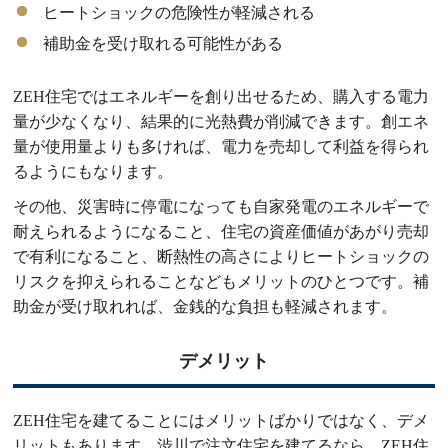
ヒートショックの危険性が軽減される
補助金を受け取れる可能性がある
ZEH住宅ではエネルギーを創り出せるため、購入する電力
量が少なくなり、結果的に光熱費が削減できます。創エネ
量が使用量よりも多ければ、電力を売却して利益を得られ
るようにもなります。
その他、災害時に停電になっても自家発電のエネルギーで
耐えられるようになること、住宅の資産価値があがり売却
で有利になること、断熱性の高さによりヒートショックの
リスクを抑えられることなどもメリットのひとつです。補
助金が受け取れれば、金銭的な負担も軽減されます。
デメリット
ZEH住宅を建てることにはメリットばかりではなく、デメ
リットもあります。渋川で注文住宅を建てるなら、ZEH住