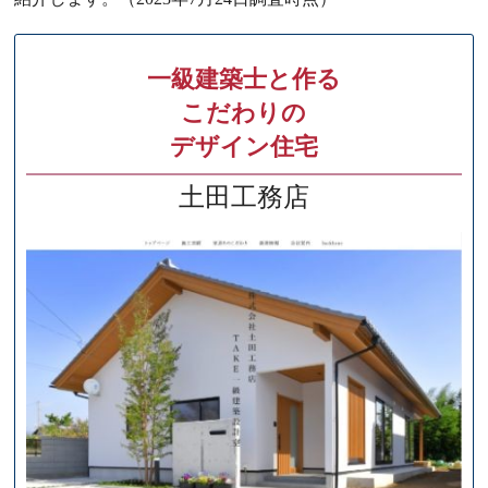
一級建築士と作る
こだわりの
デザイン住宅
土田工務店