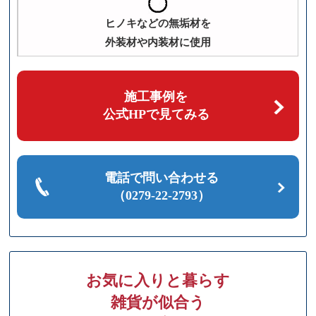
ヒノキなどの無垢材を
外装材や内装材に使用
施工事例を
公式HPで見てみる
電話で問い合わせる
（0279-22-2793）
お気に入りと暮らす
雑貨が似合う