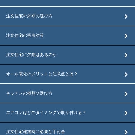
注文住宅の外壁の選び方
注文住宅の害虫対策
注文住宅に欠陥はあるのか
オール電化のメリットと注意点とは？
キッチンの種類や選び方
エアコンはどのタイミングで取り付ける？
注文住宅建築時に必要な手付金