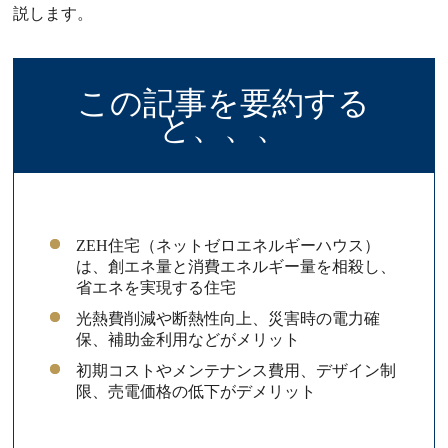
説します。
この記事を要約する
と、、、
ZEH住宅（ネットゼロエネルギーハウス）
は、創エネ量と消費エネルギー量を相殺し、
省エネを実現する住宅
光熱費削減や断熱性向上、災害時の電力確
保、補助金利用などがメリット
初期コストやメンテナンス費用、デザイン制
限、売電価格の低下がデメリット