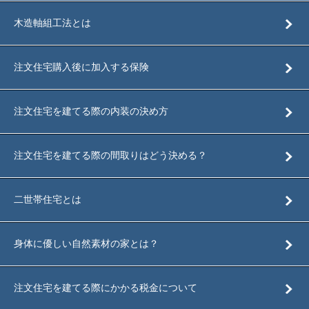
木造軸組工法とは
注文住宅購入後に加入する保険
注文住宅を建てる際の内装の決め方
注文住宅を建てる際の間取りはどう決める？
二世帯住宅とは
身体に優しい自然素材の家とは？
注文住宅を建てる際にかかる税金について