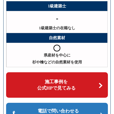
1級建築士
-
1級建築士の在籍なし
自然素材
県産材を中心に
杉や檜などの自然素材を使用
施工事例を
公式HPで見てみる
電話で問い合わせる