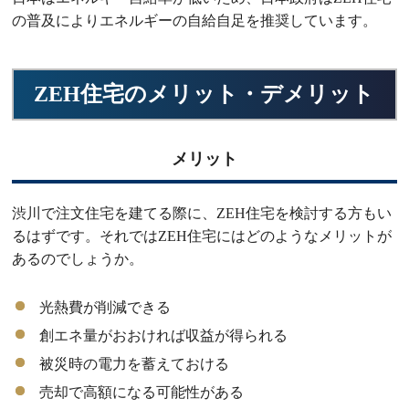
の普及によりエネルギーの自給自足を推奨しています。
ZEH住宅のメリット・デメリット
メリット
渋川で注文住宅を建てる際に、ZEH住宅を検討する方もい
るはずです。それではZEH住宅にはどのようなメリットが
あるのでしょうか。
光熱費が削減できる
創エネ量がおおければ収益が得られる
被災時の電力を蓄えておける
売却で高額になる可能性がある