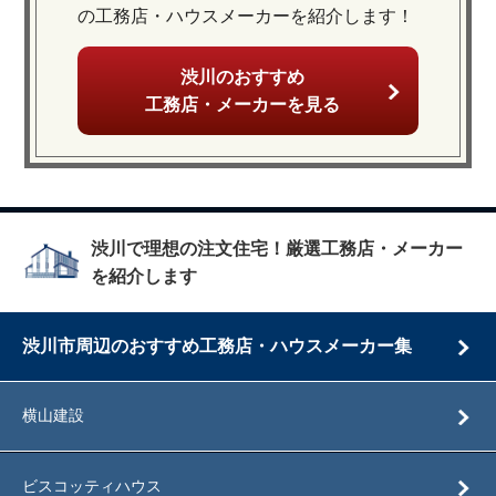
の工務店・ハウスメーカーを紹介します！
渋川のおすすめ
工務店・メーカーを見る
渋川で理想の注文住宅！厳選工務店・メーカー
を紹介します
渋川市周辺のおすすめ工務店・ハウスメーカー集
横山建設
ビスコッティハウス