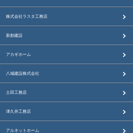
株式会社ラスタ工務店
新創建設
アカギホーム
八城建設株式会社
土田工務店
津久井工務店
アルネットホーム