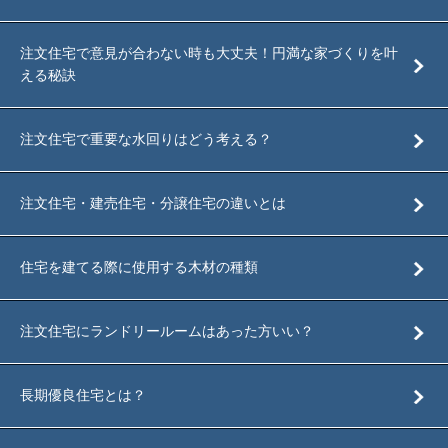
注文住宅で意見が合わない時も大丈夫！円満な家づくりを叶
える秘訣
注文住宅で重要な水回りはどう考える？
注文住宅・建売住宅・分譲住宅の違いとは
住宅を建てる際に使用する木材の種類
注文住宅にランドリールームはあった方いい？
長期優良住宅とは？