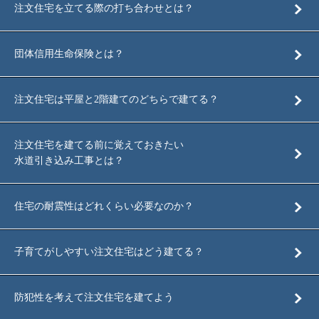
注文住宅を立てる際の打ち合わせとは？
団体信用生命保険とは？
注文住宅は平屋と2階建てのどちらで建てる？
注文住宅を建てる前に覚えておきたい
水道引き込み工事とは？
住宅の耐震性はどれくらい必要なのか？
子育てがしやすい注文住宅はどう建てる？
防犯性を考えて注文住宅を建てよう