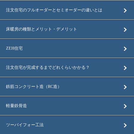
注文住宅のフルオーダーとセミオーダーの違いとは
床暖房の種類とメリット・デメリット
ZEH住宅
注文住宅が完成するまでどれくらいかかる？
鉄筋コンクリート造（RC造）
軽量鉄骨造
ツーバイフォー工法