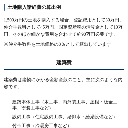
土地購入諸経費の算出例
1,500万円の土地を購入する場合、登記費用として30万円、
仲介手数料として45万円、固定資産税の清算金として10万
円、そのほか細かな費用を合わせて約90万円必要です。
※仲介手数料を土地価格の3％として算出しています
建築費
建築費は建物にかかる金額全般のこと。主に次のような内
容です。
建築本体工事（木工事、
内外装工事、屋根・板金工
事、塗装工事など）
設備工事（
住宅設備工事、給排水・給湯設備など）
付帯工事（
冷暖房工事など）