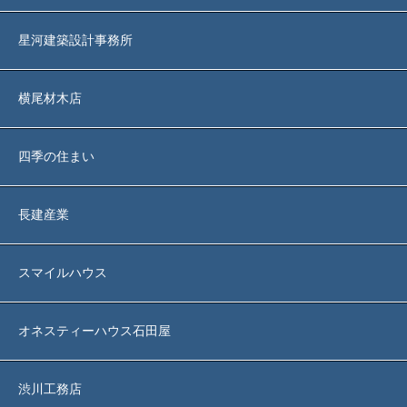
星河建築設計事務所
横尾材木店
四季の住まい
長建産業
スマイルハウス
オネスティーハウス石田屋
渋川工務店