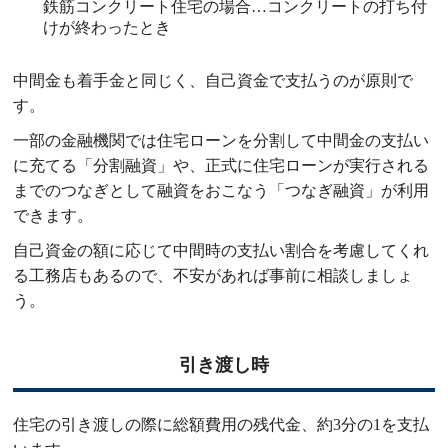
鉄筋コンクリート住宅の場合…コンクリートの打ち付
けが終わったとき
中間金も着手金と同じく、自己資金で支払うのが原則で
す。
一部の金融機関では住宅ローンを分割して中間金の支払い
に充てる「分割融資」や、正式に住宅ローンが実行される
までのつなぎとして融資をおこなう「つなぎ融資」が利用
できます。
自己資金の額に応じて中間時の支払い割合を考慮してくれ
る工務店もあるので、不安があれば事前に相談しましょ
う。
引き渡し時
住宅の引き渡しの際に総額費用の残代金、約3分の1を支払