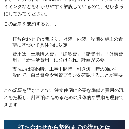
イミングなどをわかりやすく解説しているので、ぜひ参考
にしてみてください。
この記事を要約すると、、、
打ち合わせでは間取り、外装、内装、設備を施主の希
望に基づいて具体的に決定
費用は「土地購入費」「建築費」「諸費用」「外構費
用」「新生活費用」に分けられ、計画が必要
支払いは契約時、工事中間時、引き渡し時の3回が一
般的で、自己資金や融資プランを確認することが重要
この記事を読むことで、注文住宅に必要な準備と費用の流
れを把握し、計画的に進めるための具体的な手順を理解で
きます。
打ち合わせから契約までの流れとは