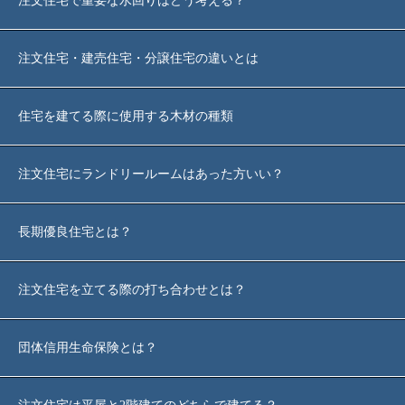
注文住宅で重要な水回りはどう考える？
注文住宅・建売住宅・分譲住宅の違いとは
住宅を建てる際に使用する木材の種類
注文住宅にランドリールームはあった方いい？
長期優良住宅とは？
注文住宅を立てる際の打ち合わせとは？
TOPへ戻
る
団体信用生命保険とは？