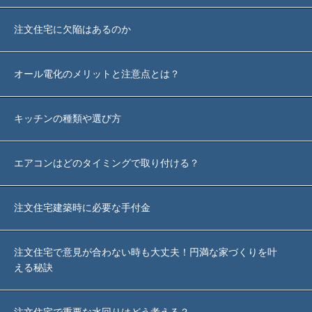
注文住宅に欠陥はあるのか
オール電化のメリットと注意点とは？
キッチンの種類や選び方
エアコンはどのタイミングで取り付ける？
注文住宅建築時に必要な手付金
注文住宅で意見が合わない時も大丈夫！円満な家づくりを叶
える秘訣