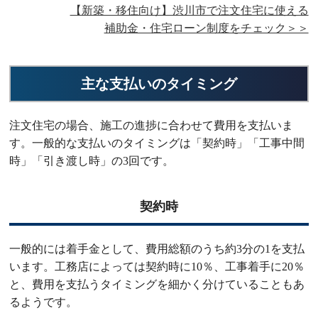
【新築・移住向け】渋川市で注文住宅に使える
補助金・住宅ローン制度をチェック＞＞
主な支払いのタイミング
注文住宅の場合、施工の進捗に合わせて費用を支払いま
す。一般的な支払いのタイミングは「契約時」「工事中間
時」「引き渡し時」の3回です。
契約時
一般的には着手金として、費用総額のうち約3分の1を支払
います。工務店によっては契約時に10％、工事着手に20％
と、費用を支払うタイミングを細かく分けていることもあ
るようです。