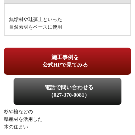
無垢材や珪藻土といった
自然素材をベースに使用
施工事例を
公式HPで見てみる
電話で問い合わせる
（027-370-0081）
杉や檜などの
県産材を活用した
木の住まい