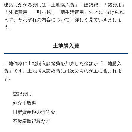
建築にかかる費用は「土地購入費」「建築費」「諸費用」
「外構費用」「引っ越し・新生活費用」の5つに分けられ
ます。それぞれの内容について、詳しく見ていきましょ
う。
土地購入費
土地価格に土地購入諸経費を加算した金額が「土地購入
費」です。土地購入諸経費には次のものが主に含まれま
す。
登記費用
仲介手数料
固定資産税の清算金
不動産取得税など