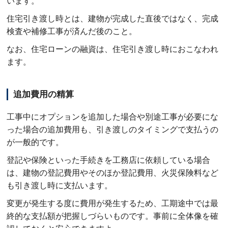
います。
住宅引き渡し時とは、建物が完成した直後ではなく、完成
検査や補修工事が済んだ後のこと。
なお、住宅ローンの融資は、住宅引き渡し時におこなわれ
ます。
追加費用の精算
工事中にオプションを追加した場合や別途工事が必要にな
った場合の追加費用も、引き渡しのタイミングで支払うの
が一般的です。
登記や保険といった手続きを工務店に依頼している場合
は、建物の登記費用やそのほか登記費用、火災保険料など
も引き渡し時に支払います。
変更が発生する度に費用が発生するため、工期途中では最
終的な支払額が把握しづらいものです。事前に全体像を確