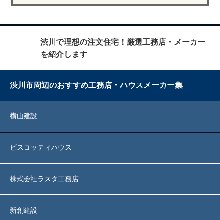
渋川で理想の注文住宅！厳選工務店・メーカー
を紹介します
渋川市周辺のおすすめ工務店・ハウスメーカー集
横山建設
ビスコッティハウス
株式会社ラスタ工務店
新創建設