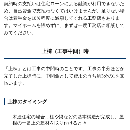
契約時の支払いは住宅ローンによる融資が利用できないた
め、自己資金で支払わなくてはいけませんが、足りない場
合は着手金を10％程度に減額してくれる工務店もありま
す。マイホームを諦めずに、まずは一度工務店に相談して
みてください。
上棟（工事中間）時
「上棟」とは工事の中間時のことです。工事の半分ほどが
完了した上棟時に、中間金として費用のうち約3分の1を支
払います。
上棟のタイミング
木造住宅の場合…柱や梁などの基本構造が完成し、屋
根の一番上の建材を取り付けるとき