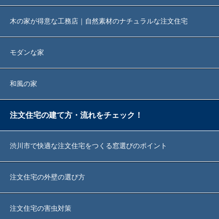
木の家が得意な工務店｜自然素材のナチュラルな注文住宅
モダンな家
和風の家
注文住宅の建て方・流れをチェック！
渋川市で快適な注文住宅をつくる窓選びのポイント
注文住宅の外壁の選び方
注文住宅の害虫対策