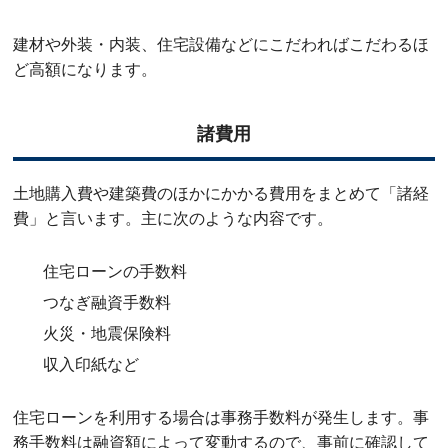
建材や外装・内装、住宅設備などにこだわればこだわるほ
ど高額になります。
諸費用
土地購入費や建築費のほかにかかる費用をまとめて「諸経
費」と言います。主に次のような内容です。
住宅ローンの手数料
つなぎ融資手数料
火災・地震保険料
収入印紙など
住宅ローンを利用する場合は事務手数料が発生します。事
務手数料は融資額によって変動するので、事前に確認して