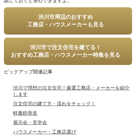
認しておくと安心できますよ。
渋川市周辺のおすすめ
工務店・ハウスメーカーも見る
渋川市で注文住宅を建てる！
おすすめ工務店・ハウスメーカー特集を見る
ピックアップ関連記事
渋川で理想の注文住宅！厳選工務店・メーカーを紹介
します
注文住宅の建て方・流れをチェック！
軽量鉄骨造
展示会・見学会
ハウスメーカー・工務店選び