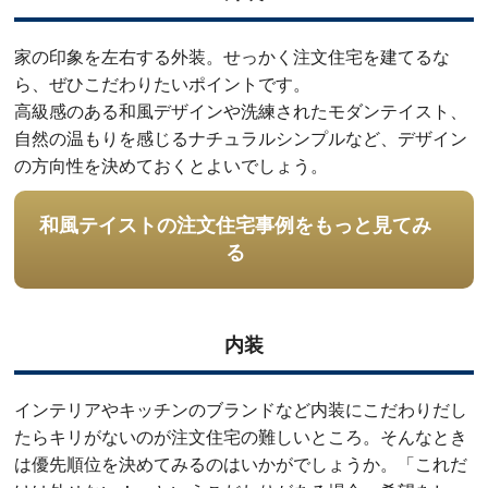
家の印象を左右する外装。せっかく注文住宅を建てるな
ら、ぜひこだわりたいポイントです。
高級感のある和風デザインや洗練されたモダンテイスト、
自然の温もりを感じるナチュラルシンプルなど、デザイン
の方向性を決めておくとよいでしょう。
和風テイストの注文住宅事例を
もっと見てみ
る
内装
インテリアやキッチンのブランドなど内装にこだわりだし
たらキリがないのが注文住宅の難しいところ。そんなとき
は優先順位を決めてみるのはいかがでしょうか。「これだ