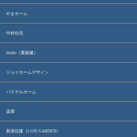
やまホーム
中村住宅
thinks（翼創建）
ジョイホームデザイン
パステルホーム
楽屋
新保住建（LUIS GARDEN）