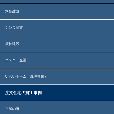
木暮建設
シンワ産業
廣神建設
エスエー企画
いちいホーム（瀧澤興業）
注文住宅の施工事例
平屋の家