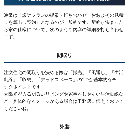
通常は「設計プランの提案・打ち合わせ→おおよその見積
りを算出→契約」となるのが一般的です。契約が決まった
ら家の仕様について、次のような内容の詳細を打ち合わせ
ます。
間取り
注文住宅の間取りを決める際は「採光」「風通し」「生活
動線」「収納」「デッドスペース」の5つが基本的なチェ
ックポイントです。
太陽光が入る明るいリビングや家事がしやすい生活動線な
ど、具体的なイメージがある場合は工務店に伝えておいて
くださいね。
外装