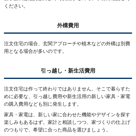
ください。
外構費用
注文住宅の場合、玄関アプローチや植木などの外構は別費
用となる場合が多いのです。
引っ越し・新生活費用
注文住宅は作って終わりではありません。そこで暮らすた
めに必要な、引っ越し費用や新生活用の新しい家具・家電
の購入費用なども別に発生します。
家具・家電は、新しい家に合わせた機能やデザインを探す
楽しみもあるはず。家計と相談しつつ、家づくりの仕上げ
のつもりで、希望に合った商品を選びましょう。