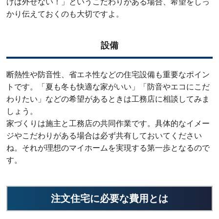
けは外せない！」というこだわりがある場合、希望をしっ
かり伝えておくのも大切ですよ。
設備
断熱性や防音性、省エネ性などの住宅設備も重要なポイン
トです。「夏も冬も快適な家がいい」「防音やエコにこだ
わりたい」などの希望があるときは工務店に相談してみま
しょう。
家づくりは施主と工務店の共同作業です。具体的なイメー
ジやこだわりがある場合は必ず共有しておいてください
ね。それが理想のマイホームを実現する第一歩となるので
す。
注文住宅に必要な費用とは