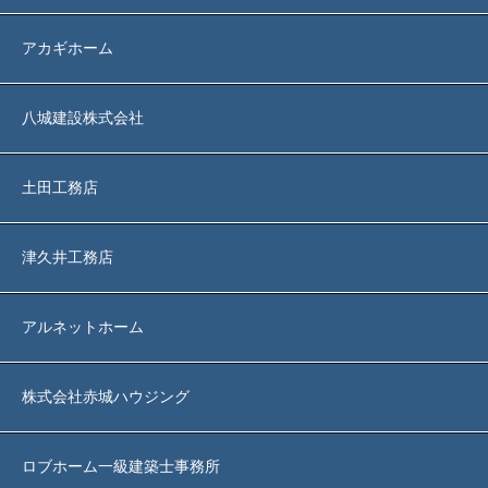
アカギホーム
八城建設株式会社
土田工務店
津久井工務店
アルネットホーム
株式会社赤城ハウジング
ロブホーム一級建築士事務所